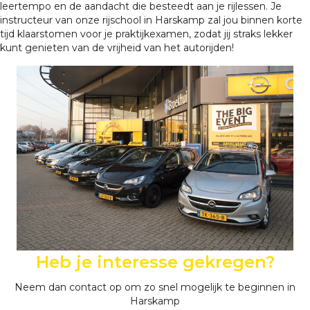
leertempo en de aandacht die besteedt aan je rijlessen. Je
instructeur van onze rijschool in Harskamp zal jou binnen korte
tijd klaarstomen voor je praktijkexamen, zodat jij straks lekker
kunt genieten van de vrijheid van het autorijden!
Heb je interesse gekregen?
Neem dan contact op om zo snel mogelijk te beginnen in
Harskamp