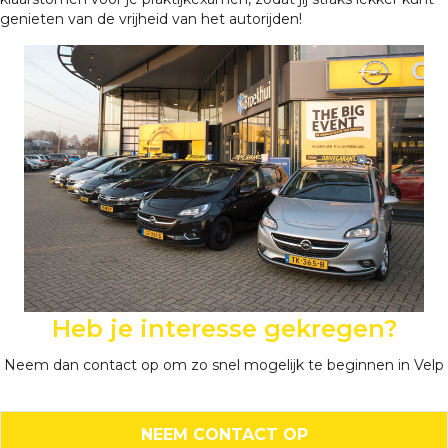
genieten van de vrijheid van het autorijden!
Heb je interesse gekregen?
Neem dan contact op om zo snel mogelijk te beginnen in Velp
NEEM CONTACT OP