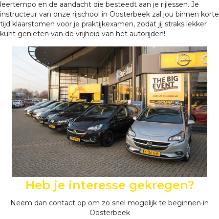
leertempo en de aandacht die besteedt aan je rijlessen. Je
instructeur van onze rijschool in Oosterbeek zal jou binnen korte
tijd klaarstomen voor je praktijkexamen, zodat jij straks lekker
kunt genieten van de vrijheid van het autorijden!
Heb je interesse gekregen?
Neem dan contact op om zo snel mogelijk te beginnen in
Oosterbeek