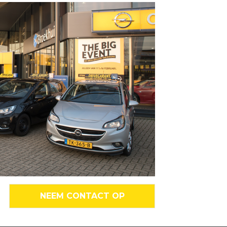
NEEM CONTACT OP